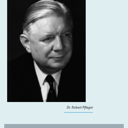
Dr. Robert Pfleger