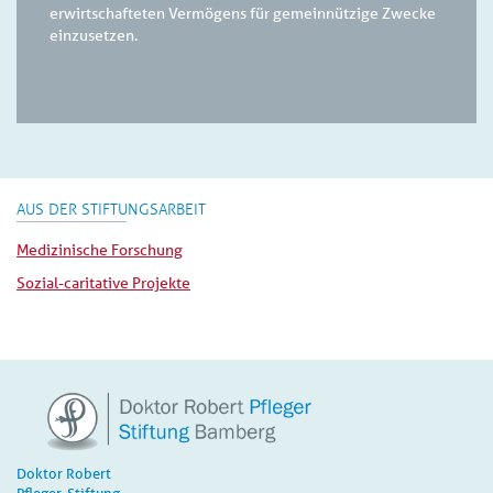
erwirtschafteten Vermögens für gemeinnützige Zwecke
einzusetzen.
AUS DER STIFTUNGSARBEIT
Medizinische Forschung
Sozial-caritative Projekte
Doktor Robert