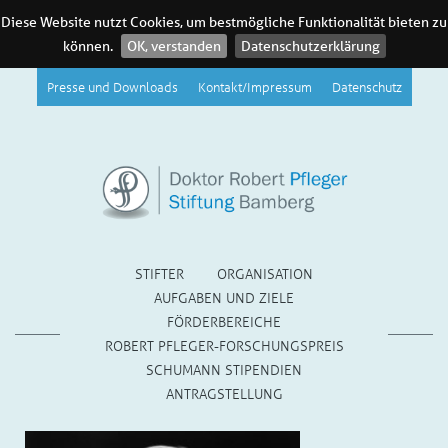
Diese Website nutzt Cookies, um bestmögliche Funktionalität bieten zu
können.
OK, verstanden
Datenschutzerklärung
Presse und Downloads
Kontakt/Impressum
Datenschutz
STIFTER
ORGANISATION
AUFGABEN UND ZIELE
FÖRDERBEREICHE
ROBERT PFLEGER-FORSCHUNGSPREIS
SCHUMANN STIPENDIEN
ANTRAGSTELLUNG