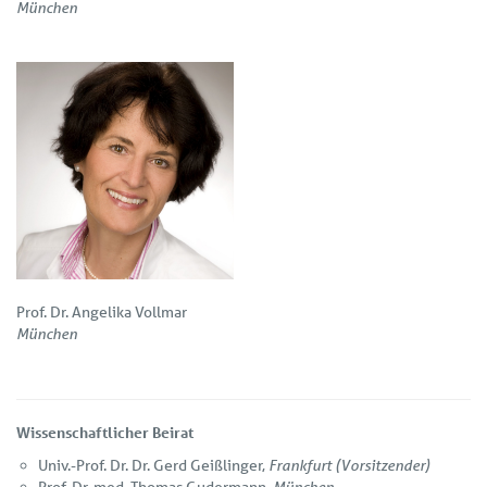
München
Prof. Dr. Angelika Vollmar
München
Wissenschaftlicher Beirat
Frankfurt (Vorsitzender)
Univ.-Prof. Dr. Dr. Gerd Geißlinger,
München