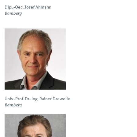
Dipl.-Oec. Josef Ahmann
Bamberg
Univ.-Prof. Dr.-Ing. Rainer Drewello
Bamberg