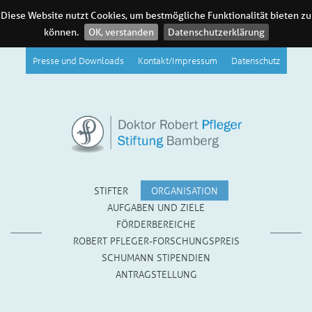
Diese Website nutzt Cookies, um bestmögliche Funktionalität bieten zu
können.
OK, verstanden
Datenschutzerklärung
Presse und Downloads
Kontakt/Impressum
Datenschutz
STIFTER
ORGANISATION
AUFGABEN UND ZIELE
FÖRDERBEREICHE
ROBERT PFLEGER-FORSCHUNGSPREIS
SCHUMANN STIPENDIEN
ANTRAGSTELLUNG