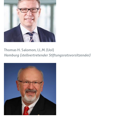
Thomas H. Salomon, LL.M. (UoI)
Hamburg (stellvertretender Stiftungsratsvorsitzender)