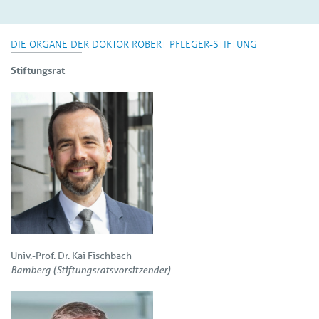
DIE ORGANE DER DOKTOR ROBERT PFLEGER-STIFTUNG
Stiftungsrat
Univ.-Prof. Dr. Kai Fischbach
Bamberg (Stiftungsratsvorsitzender)