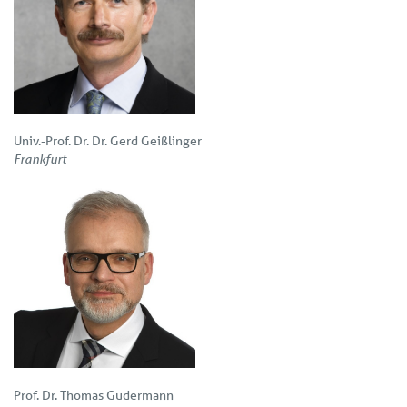
Univ.-Prof. Dr. Dr. Gerd Geißlinger
Frankfurt
Prof. Dr. Thomas Gudermann