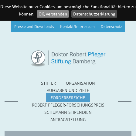
Diese Website nutzt Cookies, um bestmögliche Funktionalität bieten zu
können.
OK, verstanden
Datenschutzerklärung
Presse und Downloads
Kontakt/Impressum
Datenschutz
STIFTER
ORGANISATION
AUFGABEN UND ZIELE
FÖRDERBEREICHE
ROBERT PFLEGER-FORSCHUNGSPREIS
SCHUMANN STIPENDIEN
ANTRAGSTELLUNG